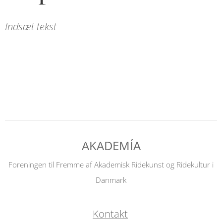
Indsæt tekst
AKADEMÍA
Foreningen til Fremme af Akademisk Ridekunst og Ridekultur i
Danmark
Kontakt